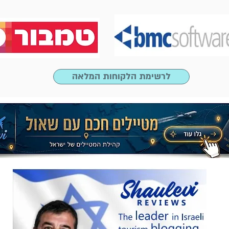
לרשימת הלקוחות המלאה