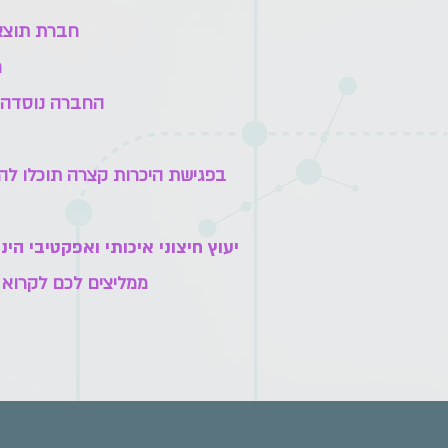
חברת תוצאות
ח
החברה נוסדה ב - 1996 והעניקה יעוץ אסטרטגי 
בפגישת היכרות קצרה תוכלו ל
יעוץ חיצוני איכותי ואפקטיבי 
ממליצים לכם לקרוא