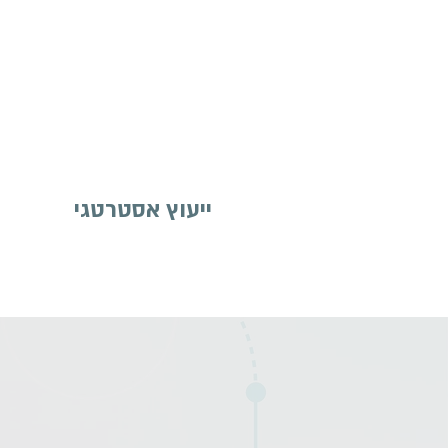
ייעוץ אסטרטגי