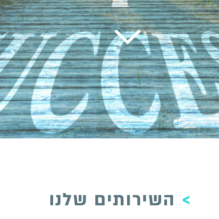
>
השירותים שלנו