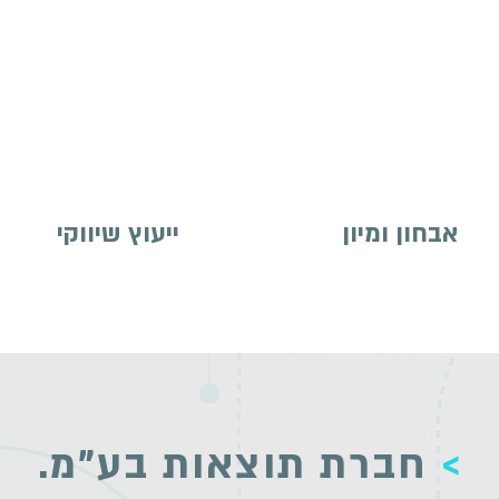
אבחון ומיון
ייעוץ שיווקי
>
חברת תוצאות בע"מ.