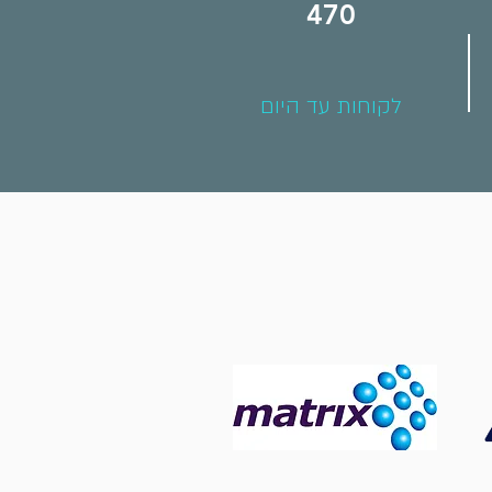
470
לקוחות עד היום