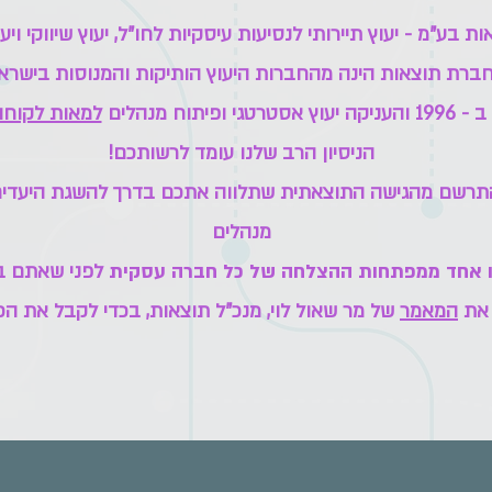
 בע"מ - יעוץ תיירותי לנסיעות עיסקיות לחו"ל, יעוץ שיווקי ויע
ברת תוצאות הינה מהחברות היעוץ הותיקות והמנוסות בישראל
ופיתוח מנהלים
למאות לקוחו
הניסיון הרב שלנו עומד לרשותכם!
התרשם מהגישה התוצאתית שתלווה אתכם בדרך להשגת היעדים
מנהלים
הינו אחד ממפתחות ההצלחה של כל חברה עסקית
לפני שאתם בו
 את
המאמר
של מר שאול לוי, מנכ"ל תוצאות, בכדי לקבל את הכ