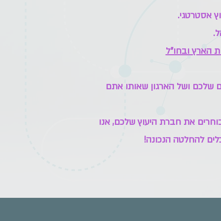
וץ אסטרטגי.
.
ת הארץ ובחו"ל
 שלכם ושל הארגון שאותו אתם
חרים את חברת היעוץ שלכם, אנו
לים להחלטה הנכונה!