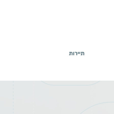
תיירות