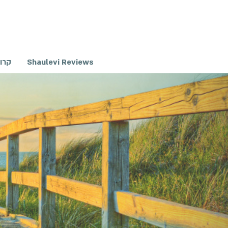
Shaulevi Reviews
קרו