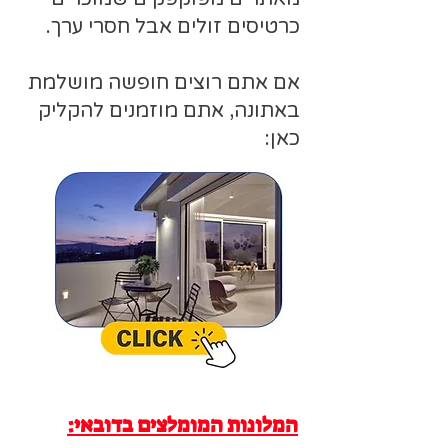
כרטיסים זולים אבל חסרי ערך.
אם אתם רוצים חופשה מושלמת
באתונה, אתם מוזמנים להקליק
כאן:
המלונות המומלצים בדובאי: