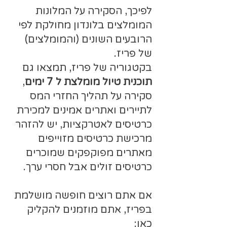
לפיכך, הסקירה על המלונות
המומלצים בלונדון מחולקת לפי
הרובעים השונים (והמומלצים)
של פריז.
בקטגוריה של פריז, תמצאו גם
תוכנית טיול מומלצת ל 7 ימים
,
סקירה על תהליך החזרי המס
לתיירים ואתרים אמינים למכירת
כרטיסים לאטרקציות, יש להזהר
מרכישת כרטיסים מזוייפים
מאתרים מפוקפקים שמוכרים
כרטיסים זולים אבל חסרי ערך.
אם אתם רוצים חופשה מושלמת
בפריז, אתם מוזמנים להקליק
כאן: