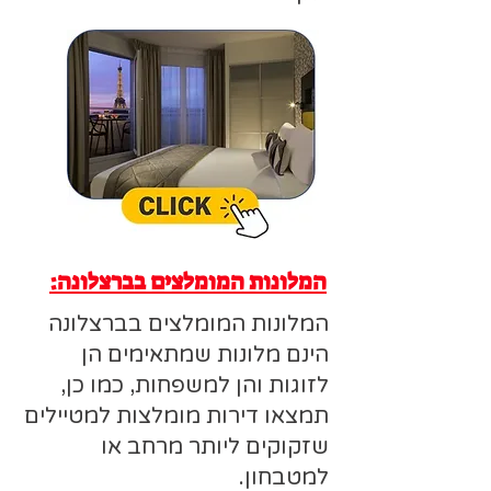
המלונות המומלצים בברצלונה:
המלונות המומלצים בברצלונה
הינם מלונות שמתאימים הן
לזוגות והן למשפחות, כמו כן,
תמצאו דירות מומלצות למטיילים
שזקוקים ליותר מרחב או
למטבחון.