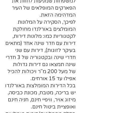
למשפחות שמגיעות לחוות את
הפארקים המופלאים של העיר
המדהימה הזאת.
לפיכך, הסקירה על המלונות
המומלצים באורלנדו מחולקת
לקטגוריות כמו: מלונות דירות,
דירות עם חדר שינה אחד (מתאים
בעיקר לזוגות), דירות עם שני
חדרי שינה ובקטגוריה של 3 חדרי
שינה תמצאו גם דירות גדולות
של מעל 200 מ"ר ויכולות להכיל
אפילו עד 15 אורחים.
בכל הדירות המומלצות באורלנדו
יש בריכה, מטבח, מכונת כביסה,
מיזוג אויר, וויפיי חינם, חניה חינם
ואופציית ביטול חינם.