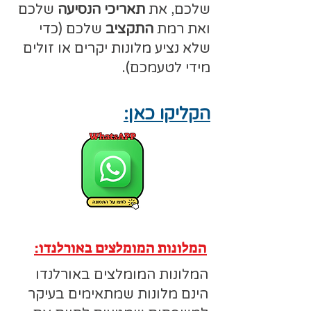
שלכם, את
תאריכי הנסיעה
שלכם
ואת רמת
התקציב
שלכם (כדי
שלא נציע מלונות יקרים או זולים
מידי לטעמכם).
הקליקו כאן:
המלונות המומלצים באורלנדו:
המלונות המומלצים באורלנדו
הינם מלונות שמתאימים בעיקר