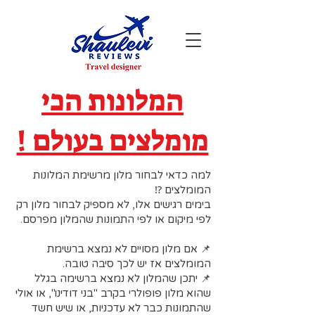
המלונות הכי
מומלצים בעולם !
למה כדאי לבחור מלון מרשימת המלונות
המומלצים ⁉️
בימים רגישים אלו, לא מספיק לבחור מלון רק
לפי מיקום או לפי התמונות שהמלון מפרסם.
📌 אם מלון מסויים לא נמצא ברשימת
המומלצים אז יש לכך סיבה טובה.
📌 יתכן שהמלון לא נמצא ברשימה בגלל
שהוא מלון פופולרי בקרב "בני דודינו", או אולי
שהתמונות כבר לא עדכניות, או שיש חשד