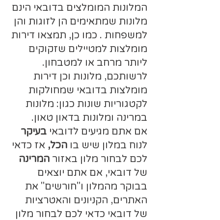
המלונות המומלצים בדובאי הינם
מלונות שמתאימים הן לזוגות והן
למשפחות . כמו כן, תמצאו דירות
מומלצות למטיילים שזקוקים
ליותר מרחב או למטבחון.
לרשותכם, מלונות וכן דירות
מומלצות בדובאי שמחולקות
לקטגוריות שונות כגון: מלונות
במרינה ומלונות בדאון טאון.
אם אתם מגיעים לדובאי
בעיקר
לנוח במלון שיש בו
הכל,
אז כדאי
לכם לבחור מלון באזור
המרינה
של דובאי, אם אתם יוצאים
בבוקר מהמלון ו"חורשים" את
האתרים, הקניונים והאטרציות
של דובאי כדאי לכם לבחור מלון