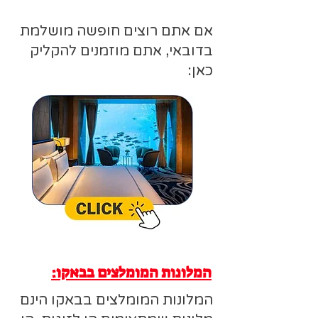
אם אתם רוצים חופשה מושלמת
בדובאי, אתם מוזמנים להקליק
כאן:
המלונות המומלצים בבאקו:
המלונות המומלצים בבאקו הינם