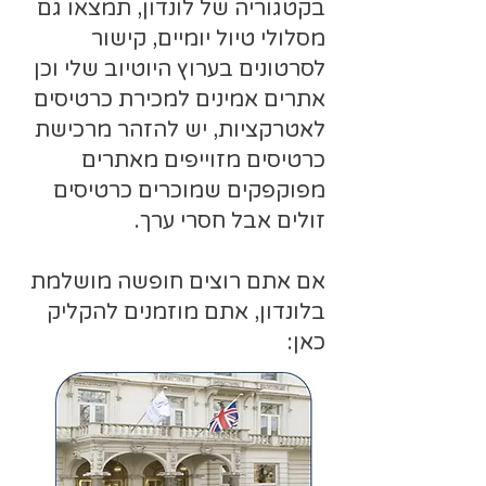
בקטגוריה של לונדון, תמצאו גם
מסלולי טיול יומיים, קישור
לסרטונים בערוץ היוטיוב שלי וכן
אתרים אמינים למכירת כרטיסים
לאטרקציות, יש להזהר מרכישת
כרטיסים מזוייפים מאתרים
מפוקפקים שמוכרים כרטיסים
זולים אבל חסרי ערך.
אם אתם רוצים חופשה מושלמת
בלונדון, אתם מוזמנים להקליק
כאן: