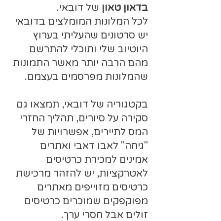
בדאון טאון
של דובאי.
​לכל המלונות המומלצים בדובאי
יש סרטונים שהעליתי בערוץ
היוטיוב שלי ותוכלי להתרשם
מהם הרבה יותר מאשר התמונות
שהמלונות מפרסמים בעצמם.
בקטגוריה של דובאי, תמצאו גם
סקירה על סיורים, תהליך החזרי
המס לתיירים, אפשרויות של
"גיחה" לאבו דאבי ואתרים
אמינים למכירת כרטיסים
לאטרקציות, יש להזהר מרכישת
כרטיסים מזוייפים מאתרים
מפוקפקים שמוכרים כרטיסים
זולים אבל חסרי ערך.