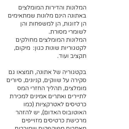
המלונות והדירות המומלצים
באתונה הינם מלונות שמתאימים
הן לזוגות, הן למשפחות והן
לשומרי מסורת.
המלונות המומלצים מחולקים
לקטגוריות שונות כגון: מיקום,
תקציב ועוד.
בקטגוריה של אתונה, תמצאו גם
סקירה על שווקים, קניונים, סיורים
מומלצים, תהליך החזרי המס
לתיירים ואתרים אמינים למכירת
כרטיסים לאטרקציות (כמו
האוטובוס האדום), יש להזהר
מרכישת כרטיסים מזוייפים
מאתרים מפוקפקים שמוכרים