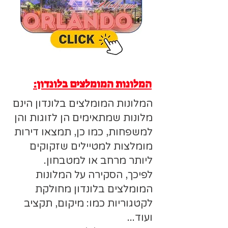
המלונות המומלצים בלונדון:
המלונות המומלצים בלונדון הינם
מלונות שמתאימים הן לזוגות והן
למשפחות, כמו כן, תמצאו דירות
מומלצות למטיילים שזקוקים
ליותר מרחב או למטבחון.
לפיכך, הסקירה על המלונות
המומלצים בלונדון מחולקת
לקטגוריות כמו: מיקום, תקציב
ועוד...