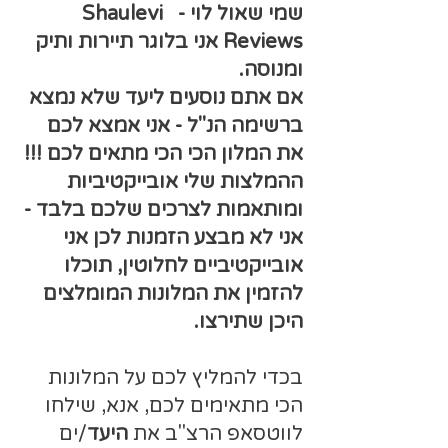
שמי שאול לוי - Shaulevi
Reviews אני בלוגר תיירות ותיק
ומנוסה.
אם אתם נוסעים ליעד שלא נמצא
ברשימה הנ"ל - אני אמצא לכם
את המלון הכי הכי מתאים לכם !!!
ההמלצות שלי אובייקטיביות
ומותאמות לצרכים שלכם בלבד -
אני לא מבצע הזמנות לכן אני
אובייקטיביים לחלוטין, תוכלו
להזמין את המלונות המומלצים
היכן שתירצו.
בכדי להמליץ לכם על המלונות
הכי מתאימים לכם, אנא, שילחו
לווטסאפ הרצ"ב את
היעד
/ים