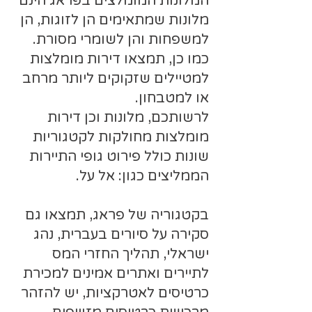
המלונות המומלצים בפראג הינם
מלונות שמתאימים הן לזוגות, הן
למשפחות והן לשומרי מסורת.
כמו כן, תמצאו דירות מומלצות
למטיילים שזקוקים ליותר מרחב
או למטבחון.
לרשותכם, מלונות וכן דירות
מומלצות מחולקות לקטגוריות
שונות כולל פירוט גופי התיירות
הממליצים כגון: אל על.
בקטגוריה של פראג, תמצאו גם
סקירה על סיורים בעברית, נהג
ישראלי, תהליך החזרי המס
לתיירים ואתרים אמינים למכירת
כרטיסים לאטרקציות, יש להזהר