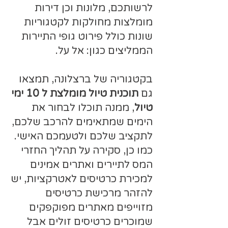
לרשותכם, מלונות וכן דירות
מומלצות מחולקות לקטגוריות
שונות כולל פירוט גופי התיירות
הממליצים כגון: אל על.
בקטגוריה של ברצלונה, תמצאו
גם
תוכנית טיול מומלצת ל 10 ימי
טיול
, ממנה תוכלו לבחור את
הימים שמתאימים להרכב שלכם,
לתקציב שלכם ולטעמכם האישי.
כמו כן, סקירה על תהליך החזרי
המס לתיירים ואתרים אמינים
למכירת כרטיסים לאטרקציות, יש
להזהר מרכישת כרטיסים
מזוייפים מאתרים מפוקפקים
שמוכרים כרטיסים זולים אבל