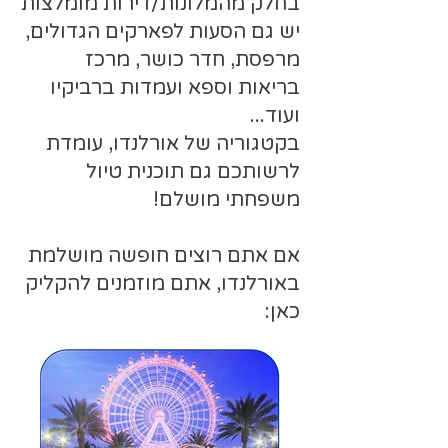
בחלק מהמלונות/דירות מומלצות
יש גם הסעות לפארקים הגדולים,
מרפסת, חדר כושר, מרכז
בריאות וספא ועמדות ברביקיו
ועוד...
בקטגוריה של אורלנדו, עומדת
לרשותכם גם תוכנית טיול
משפחתי מושלם!
אם אתם רוצים חופשה מושלמת
באורלנדו, אתם מוזמנים להקליק
כאן: