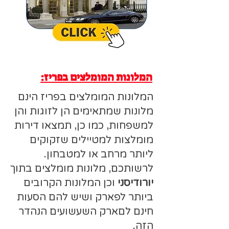
המלונות המומלצים בפריז:
המלונות המומלצים בפריז הינם
מלונות שמתאימים הן לזוגות והן
למשפחות, כמו כן, תמצאו דירות
מומלצות למטיילים שזקוקים
ליותר מרחב או למטבחון.
לרשותכם, מלונות מומלצים בתוך
יורודיסני
וכן המלונות הקרובים
ביותר לפארק ושיש להם הסעות
חינם לםארק השעשועים הנהדר
הזה.