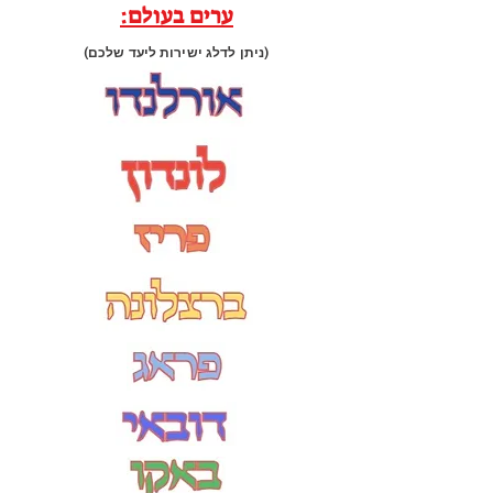
ערים בעולם:
(ניתן לדלג ישירות ליעד שלכם)