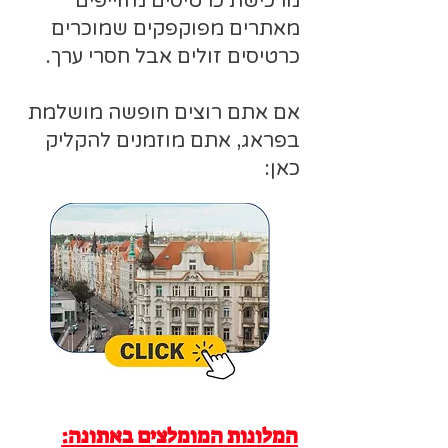
מרכישת כרטיסים מזוייפים
מאתרים מפוקפקים שמוכרים
כרטיסים זולים אבל חסרי ערך.
אם אתם רוצים חופשה מושלמת
בפראג, אתם מוזמנים להקליק
כאן:
המלונות המומלצים באתונה: