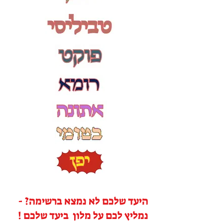
היעד שלכם לא נמצא ברשימה? -
נמליץ לכם על מלון ביעד שלכם !