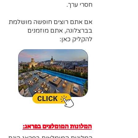
חסרי ערך.
אם אתם רוצים חופשה מושלמת
בברצלונה, אתם מוזמנים
להקליק כאן:
המלונות המומלצים בפראג: