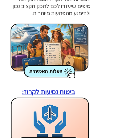
טיפים שיעזרו לכם לתכנן תקציב נכון
ולהימנע מהפתעות מיותרות.
ביטוח נסיעות לקרוז: