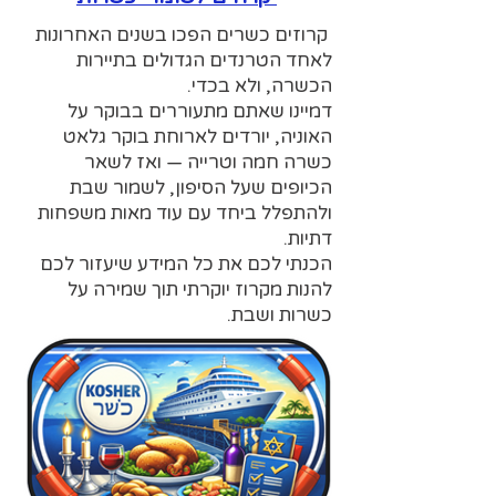
קרוזים כשרים הפכו בשנים האחרונות
לאחד הטרנדים הגדולים בתיירות
הכשרה, ולא בכדי.
דמיינו שאתם מתעוררים בבוקר על
האוניה, יורדים לארוחת בוקר גלאט
כשרה חמה וטרייה — ואז לשאר
הכיופים שעל הסיפון, לשמור שבת
ולהתפלל ביחד עם עוד מאות משפחות
דתיות.
הכנתי לכם את כל המידע שיעזור לכם
להנות מקרוז יוקרתי תוך שמירה על
כשרות ושבת.