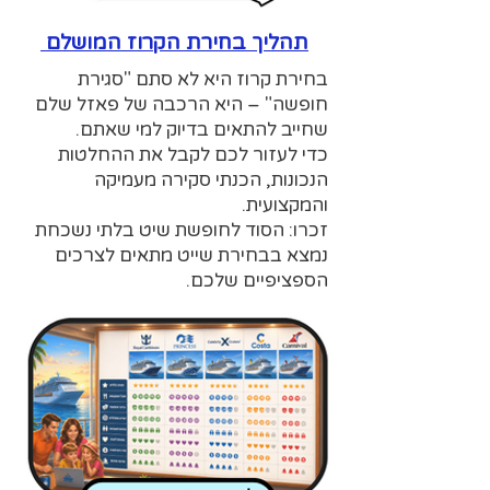
תהליך בחירת הקרוז המושלם
בחירת קרוז היא לא סתם "סגירת
חופשה" – היא הרכבה של פאזל שלם
שחייב להתאים בדיוק למי שאתם.
כדי לעזור לכם לקבל את ההחלטות
הנכונות, הכנתי סקירה מעמיקה
והמקצועית.
זכרו: הסוד לחופשת שיט בלתי נשכחת
נמצא בבחירת שייט מתאים לצרכים
הספציפיים שלכם.