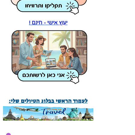
יעוץ אישי - חינם !
לעמוד הראשי בבלוג הטיולים שלי: