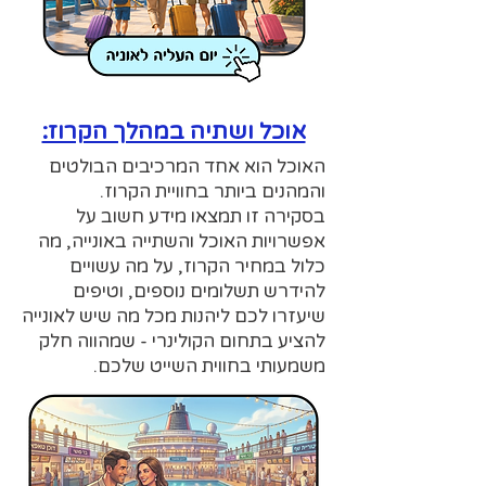
אוכל ושתיה במהלך הקרוז:
האוכל הוא אחד המרכיבים הבולטים
והמהנים ביותר בחוויית הקרוז.
בסקירה זו תמצאו מידע חשוב על
אפשרויות האוכל והשתייה באונייה, מה
כלול במחיר הקרוז, על מה עשויים
להידרש תשלומים נוספים, וטיפים
שיעזרו לכם ליהנות מכל מה שיש לאונייה
להציע בתחום הקולינרי - שמהווה חלק
משמעותי בחווית השייט שלכם.