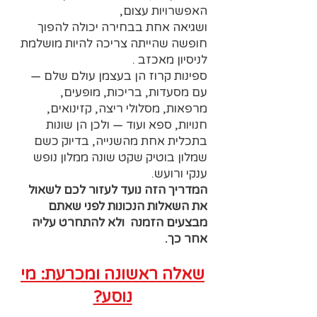
האפשרויות עצום,
ושגיאה אחת בבחירה יכולה להפוך
חופשה שהייתה צריכה להיות מושלמת
לניסיון מאכזב .
ספינות קרוז הן בעצמן עולם שלם —
עם מסעדות, בריכות, מופעים,
מרפאות, מסלולי ריצה, קזינואים,
חנויות, ספא ועוד — ולכן הן שונות
בתכלית אחת מהשנייה, בדיוק כשם
שמלון בוטיק שקט שונה ממלון נופש
ענקי ורועש.
המדריך הזה נועד לעזור לכם לשאול
את השאלות הנכונות לפני שאתם
מבצעים הזמנה ולא להתחרט עליה
אחר כך.
שאלה ראשונה ומכרעת: מי
נוסע?