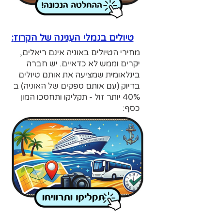
:טיולים בנמלי העגינה של הקרוז
מחירי הטיולים באוניה אינם ריאלים,
יקרים וממש לא כדאיים. יש חברה
בינלאומית שמציעה את אותם טיולים
בדיוק (עם אותם ספקים של האוניה) ב
40% יותר זול - תקליקו ותחסכו המון
כסף: