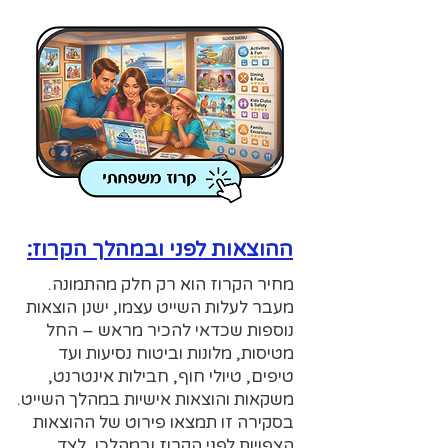
ההוצאות לפני ובמהלך הקרוז:
מחיר הקרוז הוא רק חלק מהתמונה.
מעבר לעלות השייט עצמו, ישנן הוצאות
נוספות שכדאי להכיר מראש – החל
מטיסות, מלונות וביטוח נסיעות ועד
טיפים, טיולי חוף, חבילות אינטרנט,
משקאות והוצאות אישיות במהלך השייט.
בסקירה זו תמצאו פירוט של ההוצאות
הצפויות לפני הקרוז ובמהלכו, לצד