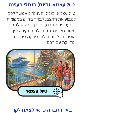
טיול עצמאי (חינם) בנמלי העגינה:
טיול עצמאי בנמלי העגינה מאפשר לכם
לקבוע את הקצב, לבקר בדיוק במקומות
שמעניינים אתכם, ובדרך כלל – לחסוך
מאות דולרים. הכנתי לכם סקירה איך
הופכים כל עגינה להרפתקה פרטית
ומדויקת עבורכם.
באיזו חברה כדאי לצאת לקרוז