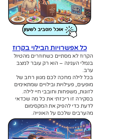
כל אפשרויות הבילוי בקרוז
הקרוז לא מסתיים כשחוזרים מהטיול
בנמלי העגינה – הוא רק עובר למצב
ערב.
בכל לילה מחכה לכם מגוון רחב של
מופעים, פעילויות ובילויים שמתאימים
לזוגות, משפחות וחובבי חיי לילה.
בסקירה זו ריכזתי את כל מה שכדאי
לדעת כדי להפיק את המקסימום
מהערבים שלכם על האונייה.