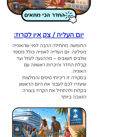
יום העליה / צק אין לקרוז:
החופשה מתחילה הרבה לפני שהאונייה
מפליגה. יום העלייה לאונייה כולל מספר
שלבים חשובים – מההגעה לנמל ועד
קבלת החדר והיכרות ראשונה עם
האונייה.
בסקירה זו ריכזתי טיפים והמלצות
שיעזרו לכם לעבור את היום הראשון
בקלות ולהתחיל את הקרוז בצורה
הטובה ביותר.