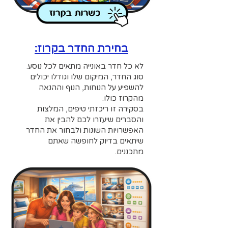
בחירת החדר בקרוז:
לא כל חדר באונייה מתאים לכל נוסע.
סוג החדר, המיקום שלו וגודלו יכולים
להשפיע על הנוחות, הנוף וההנאה
מהקרוז כולו.
בסקירה זו ריכזתי טיפים, המלצות
והסברים שיעזרו לכם להבין את
האפשרויות השונות ולבחור את החדר
שיתאים בדיוק לחופשה שאתם
מתכננים.