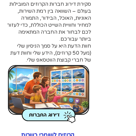
סקירת דירוג חברות הקרוזים המובילות
בעולם – השוואה בין רמת השירות,
האוניות, האוכל, הבידור, התמורה
למחיר וחוויית השייט הכוללת, כדי לעזור
לכם לבחור את החברה המתאימה
ביותר עבורכם.
חוות הדעת היא על סמך הניסיון שלי
(מעל 50 קרוזים), הידע שלי וחוות דעת
של חברי קבוצת הווטסאפ שלי.
קרוזים לשומרי כשרות