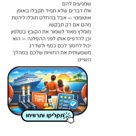
שמגיעים להם.
אלו דברים שלא תמיד תקבלו באופן
אוטומטי — אבל בהחלט תוכלו ליהנות
מהם אם רק תבקשו.
מומלץ מאוד לשמור את הקובץ בטלפון
וכן להדפיס אותו לפני ההפלגה — הוא
יכול לחסוך לכם כסף ולשדרג
משמעותית את החוויות שלכם במהלך
השייט.