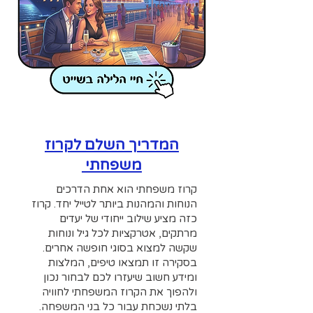
המדריך השלם לקרוז
משפחתי
קרוז משפחתי הוא אחת הדרכים
הנוחות והמהנות ביותר לטייל יחד. קרוז
כזה מציע שילוב ייחודי של יעדים
מרתקים, אטרקציות לכל גיל ונוחות
שקשה למצוא בסוגי חופשה אחרים.
בסקירה זו תמצאו טיפים, המלצות
ומידע חשוב שיעזרו לכם לבחור נכון
ולהפוך את הקרוז המשפחתי לחוויה
בלתי נשכחת עבור כל בני המשפחה.