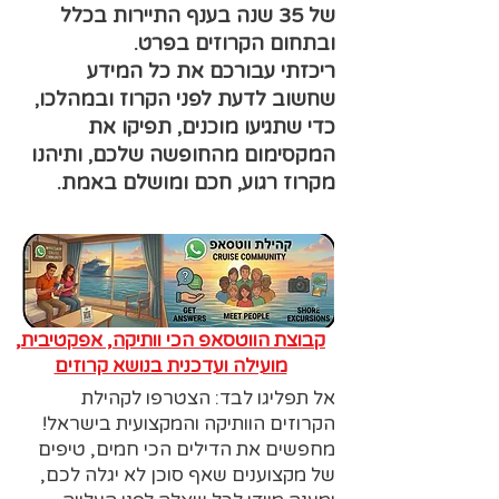
של 35 שנה בענף התיירות בכלל
ובתחום הקרוזים בפרט.
ריכזתי עבורכם את כל המידע
שחשוב לדעת לפני הקרוז ובמהלכו,
כדי שתגיעו מוכנים, תפיקו את
המקסימום מהחופשה שלכם, ותיהנו
מקרוז רגוע, חכם ומושלם באמת.
קבוצת הווטסאפ הכי וותיקה, אפקטיבית,
מועילה ועדכנית בנושא קרוזים
אל תפליגו לבד: הצטרפו לקהילת
הקרוזים הוותיקה והמקצועית בישראל!
מחפשים את הדילים הכי חמים, טיפים
של מקצוענים שאף סוכן לא יגלה לכם,