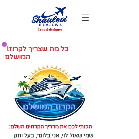
!כל מה שצריך לקרוז
המושלם
:הכנתי לכם את מדריך הקרוזים השלם
שמי שאול לוי, אני בלוגר, בעל ותק