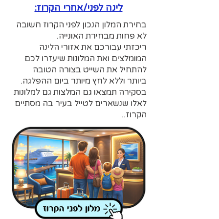
לינה לפני/אחרי הקרוז:
בחירת המלון הנכון לפני הקרוז חשובה
לא פחות מבחירת האונייה.
ריכזתי עבורכם את אזורי הלינה
המומלצים ואת המלונות שיעזרו לכם
להתחיל את השייט בצורה הטובה
ביותר
וללא לחץ מיותר ביום ההפלגה.
בסקירה תמצאו גם המלצות גם למלונות
לאלו שנשארים לטייל בעיר בה מסתיים
הקרוז..