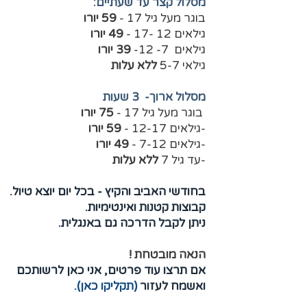
מסלול קצר עד שעתיים:
בוגר מעל גיל 17 -
59 יורו
גילאים 12 -17 -
49 יורו
גילאים 7- 12-
39 יורו
גילאי 5-7
ללא עלות
מסלול ארוך- 3 שעות
בוגר מעל גיל 17 -
75 יורו
-גילאים 12-17 -
59 יורו
-גילאים 7-12 -
49 יורו
-עד גיל 7
ללא עלות
בחודשי האביב והקיץ - בכל יום יוצא טיול.
קבוצות קטנות ואינטימיות.
ניתן לקבל הדרכה גם באנגלית.
הנאה מובטחת !
אם תרצו עוד פרטים, אני כאן לרשותכם
ואשמח לעזור
(תקליקו כאן)
.