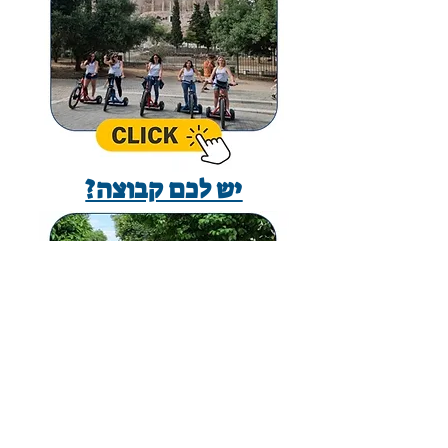
יש לכם קבוצה?