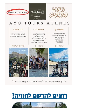
רוצים להרשם לחוויה?