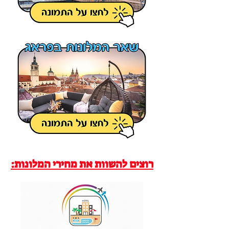
רוצים להשוות את מחירי המלונות: