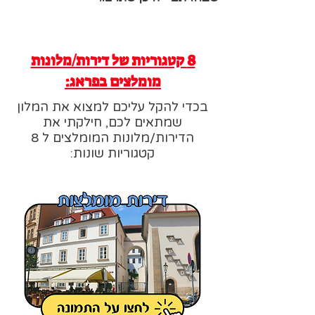
8 קטגוריות של דירות/מלונות
מומלצים בפראג:
בכדי להקל עליכם למצוא את המלון
שמתאים לכם, חילקתי את
הדירות/מלונות המומלצים ל 8
קטגוריות שונות: