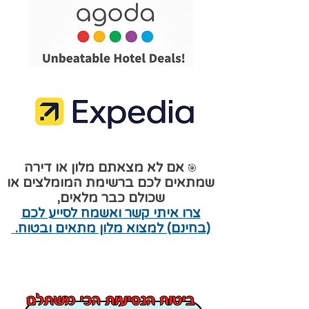
אם לא מצאתם מלון או דירה
🎯
שמתאים לכם ברשימת המומלצים או
שכולם כבר מלאים,
צרו איתי קשר ואשמח לסייע לכם
(בחינם) למצוא מלון מתאים ובטוח.