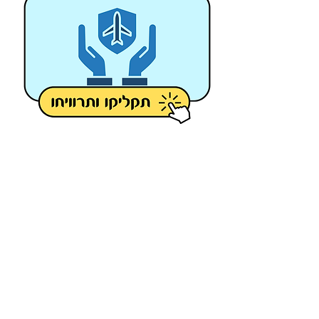
המלונות הכי מומלצים בעולם: