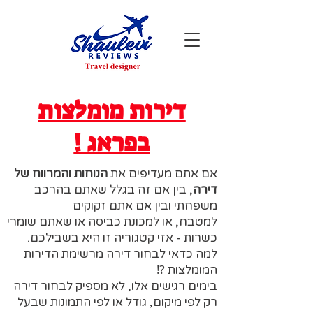
דירות מומלצות
בפראג !
אם אתם מעדיפים את
הנוחות והמרווח של
דירה
, בין אם זה בגלל שאתם בהרכב
משפחתי ובין אם אתם זקוקים
למטבח, או למכונת כביסה או שאתם שומרי
כשרות - אזי קטגוריה זו היא בשבילכם.
למה כדאי לבחור דירה מרשימת הדירות
המומלצות ⁉️
בימים רגישים אלו, לא מספיק לבחור דירה
רק לפי מיקום, גודל או לפי התמונות שבעל