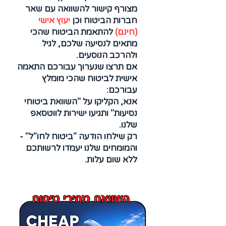
מצורף קישור להשוואה עם שאר
חברות הביטוח וכן
יעוץ אישי
(חינם)
להתאמת הביטוח שהכי
מתאים לנסיעה שלכם, לגיל
ולהרכב הנוסעים.
אם תרצו שנערוך עבורכם התאמה
אישית לביטוח שהכי מומלץ
עבורכם:
אנא, הקליקו על "השוואת ביטוחי
נסיעות" ותגיעו ישירות לווטסאפ
שלנו.
רק שילחו הודעה "ביטוח לחו"ל" -
והמומחים שלנו יעמדו לרשותכם
ללא שום עלות.