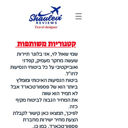
קטגוריות משותפות
שמי שאול לוי, אני בלוגר תיירות
שעשה מחקר מעמיק, קפדני
ואובייקטיבי על כל ביטוחי הנסיעות
לחו"ל.
ביטוח הנסיעות האיכותי ומומלץ
ביותר הוא של פספורטכארד אבל
לא תמיד הוא שווה
את המחיר הגבוה לביטוח מקיף
כזה.
לפיכך, תמצאו כאן קישור לקבלת
הצעת מחיר ישירות מחברת
פספורטכארד, כמו כן,