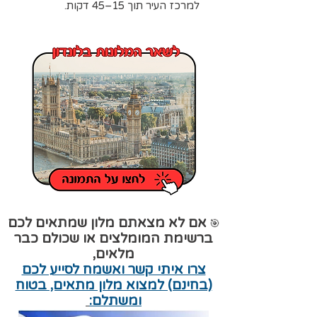
למרכז העיר תוך 15–45 דקות.
אם לא מצאתם מלון שמתאים לכם
🎯
ברשימת המומלצים או שכולם כבר
מלאים,
צרו איתי קשר ואשמח לסייע לכם
(בחינם) למצוא מלון מתאים, בטוח
ומשתלם: