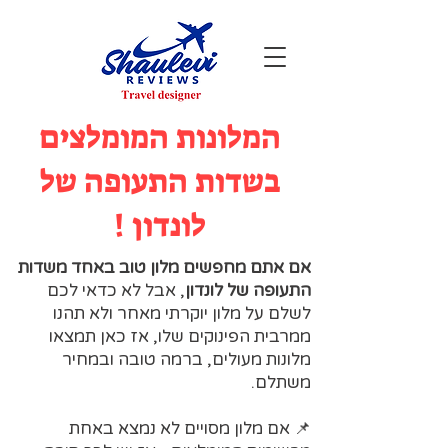
המלונות המומלצים
בשדות התעופה של
לונדון !
אם אתם מחפשים
מלון טוב באחד משדות
התעופה של לונדון
, אבל לא כדאי לכם
לשלם על מלון יוקרתי מאחר ולא תהנו
ממרבית הפינוקים שלו, אז כאן תמצאו
מלונות מעולים, ברמה טובה ובמחיר
משתלם.
📌 אם מלון מסויים לא נמצא באחת