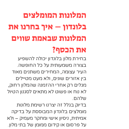
המלונות המומלצים
בלונדון – איך בחרנו את
המלונות שבאמת שווים
את הכסף?
בחירת מלון בלונדון יכולה להשפיע
בצורה משמעותית על כל החופשה.
העיר עצומה, המחירים משתנים מאוד
בין אזורים שונים, ולא מעט מטיילים
מגלים רק אחרי ההזמנה שהמלון רחוק,
לא נוח או פשוט לא מתאים לסגנון הטיול
שלהם.
בדיוק בגלל זה יצרנו רשימת מלונות
מומלצים בלונדון המבוססת על בדיקה
אמיתית, ניסיון אישי ומחקר מעמיק – ולא
על פרסום או קידום ממומן של בתי מלון.