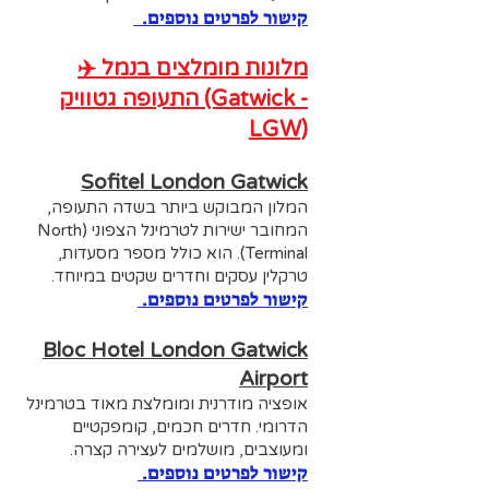
קישור לפרטים נוספים.
✈️ מלונות מומלצים בנמל
התעופה גטוויק (Gatwick -
LGW)
Sofitel London Gatwick
המלון המבוקש ביותר בשדה התעופה,
המחובר ישירות לטרמינל הצפוני (North
Terminal). הוא כולל מספר מסעדות,
טרקלין עסקים וחדרים שקטים במיוחד.
קישור לפרטים נוספים.
Bloc Hotel London Gatwick
Airport
אופציה מודרנית ומומלצת מאוד בטרמינל
הדרומי. חדרים חכמים, קומפקטיים
ומעוצבים, מושלמים לעצירה קצרה.
קישור לפרטים נוספים.