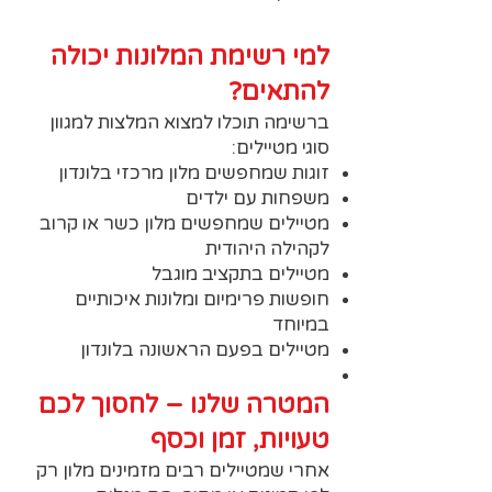
למי רשימת המלונות יכולה
להתאים?
ברשימה תוכלו למצוא המלצות למגוון
סוגי מטיילים:
זוגות שמחפשים מלון מרכזי בלונדון
משפחות עם ילדים
מטיילים שמחפשים מלון כשר או קרוב
לקהילה היהודית
מטיילים בתקציב מוגבל
חופשות פרימיום ומלונות איכותיים
במיוחד
מטיילים בפעם הראשונה בלונדון
המטרה שלנו – לחסוך לכם
טעויות, זמן וכסף
אחרי שמטיילים רבים מזמינים מלון רק