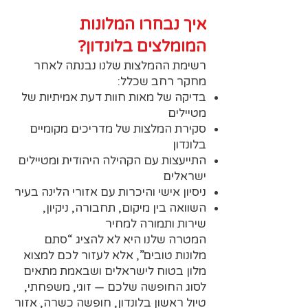
איך נבחרו המלונות
המומלצים בלונדון?
רשימת ההמלצות שלנו נבנתה לאחר
מחקר רחב שכלל:
בדיקה של מאות חוות דעת אמיתיות של
מטיילים
סקירת המלצות של מדריכים מקומיים
בלונדון
התייעצות עם הקהילה היהודית ומטיילים
ישראלים
ניסיון אישי והיכרות עם אזורי הלינה בעיר
השוואה בין מיקום, תחבורה, ניקיון,
שירות ותמורה למחיר
המטרה שלנו היא לא להציג “סתם
מלונות טובים”, אלא לעזור לכם למצוא
מלון בטוח לישראלים ושבאמת מתאים
לסוג החופשה שלכם — זוגי, משפחתי,
טיול ראשון בלונדון, חופשה כשרה, אזור