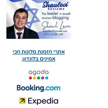
אתרי הזמנת מלונות הכי
אמינים בלונדון: