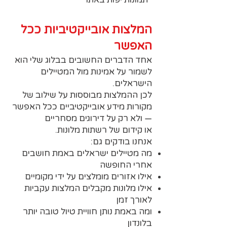
המלצות אובייקטיביות ככל
האפשר
אחד הדברים החשובים בבלוג שלי הוא
לשמור על אמינות מול המטיילים
הישראלים.
לכן ההמלצות מבוססות על שילוב של
מקורות מידע אובייקטיביים ככל האפשר
— ולא רק על דירוגים מסחריים
או קידום של רשתות מלונות.
אנחנו בודקים גם:
מה מטיילים ישראלים באמת חושבים
אחרי החופשה
אילו אזורים מומלצים על ידי מקומיים
אילו מלונות מקבלים המלצות עקביות
לאורך זמן
ומה באמת נותן חוויית טיול טובה יותר
בלונדון