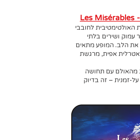
 האולטימטיבית לחובבי
 עמוק ושירים בלתי
 את הלב. המופע מתאים
אטרלית אפית, מרגשת
 מהאולם עם תחושה
ל-זמנית – זה בדיוק