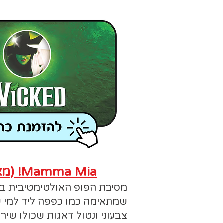
Mamma Mia! (מאמא מיה)
מסיבת הפופ האולטימטיבית בו
שמתאימה כמו כפפה ליד למי 
צבעוני ונטול דאגות שכולו שיר