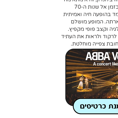
לכל מי שרוצה לחזור בזמן אל שנות ה-70
מד בהופעה חיה ואמיתית
רתה. המופע מושלם
גיה וקצב פופי מקפיץ.
 לרקוד ולראות את העתיד
חובת צפייה מוחלטת.