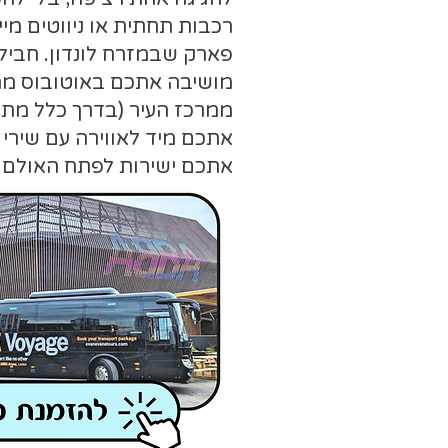
רכבות תחתית או ניווטים מי
פארק שבמזרח לונדון. חבי
מושיבה אתכם באוטובוס ממות
ממרכז העיר (בדרך כלל מתחנ
אתכם מיד לאווירה עם שירי
אתכם ישירות לפתח האולם ו