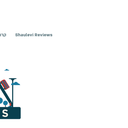
Shaulevi Reviews
קרו