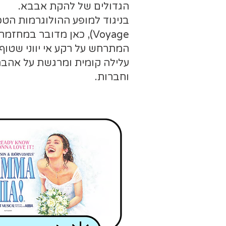
הגדולים של להקת אבבא.
Voyage), כאן מדובר במחזמ
המתרחש על רקע אי יווני שטו
עלילה קומית ומרגשת על אהב
וחברות.