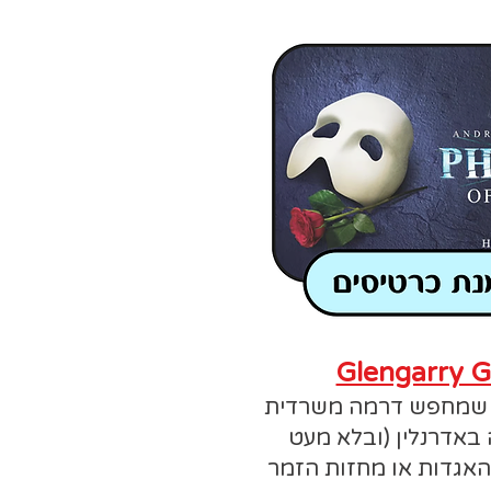
Glengarry G
 שמחפש דרמה משרדית
 באדרנלין (ובלא מעט
האגדות או מחזות הזמר