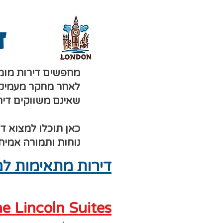
ד
מחפשים דירות מומלצ
לאחר מחקר מעמיק, 
שאינם משווקים דירו
כאן תוכלו למצוא ד
נוחות ותמורה אמית
דירות מתאימות ל
e Lincoln Suites