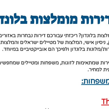
ירות מומלצות בלונדו
ות בלונדון? ריכזתי עבורכם דירות נבחרות באזורים 
ניסיון אישי, המלצות של מטיילים ישראלים והמלצות ש
ת/מלונות בלונדון ולפיכך הם אובייקטיביים במיוחד.
ירות שמתאימות לזוגות, משפחות ומטיילים שמחפשים
ית למחיר.
משפחות:
Th