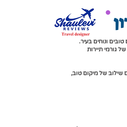
ן
טובים ונוחים בעיר.
ל גורמי תיירות
 שילוב של מיקום טוב,