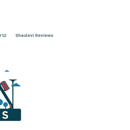
Shaulevi Reviews
קרו