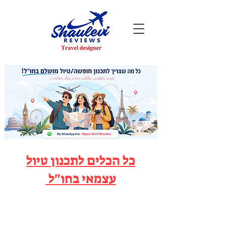
כל הכלים לתכנון טיול
עצמאי בחו"ל
קצת עלי - Shaulevi Reviews