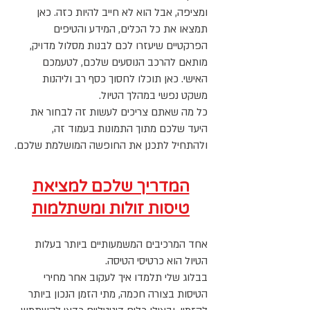
ומציפה, אבל הוא לא חייב להיות כזה. כאן
תמצאו את כל הכלים, המידע והטיפים
הפרקטיים שיעזרו לכם לבנות מסלול מדויק,
מותאם להרכב הנוסעים שלכם, לטעמכם
האישי. כאן תוכלו לחסוך כסף רב וליהנות
משקט נפשי במהלך הטיול.
כל מה שאתם צריכים לעשות זה לבחור את
היעד שלכם מתוך התמונות בעמוד זה,
ולהתחיל לתכנן את החופשה המושלמת שלכם.
המדריך שלכם למציאת
טיסות זולות ומשתלמות
אחד המרכיבים המשמעותיים ביותר בעלות
הטיול הוא כרטיסי הטיסה.
בבלוג שלי תלמדו איך לעקוב אחר מחירי
הטיסות בצורה חכמה, מתי הזמן הנכון ביותר