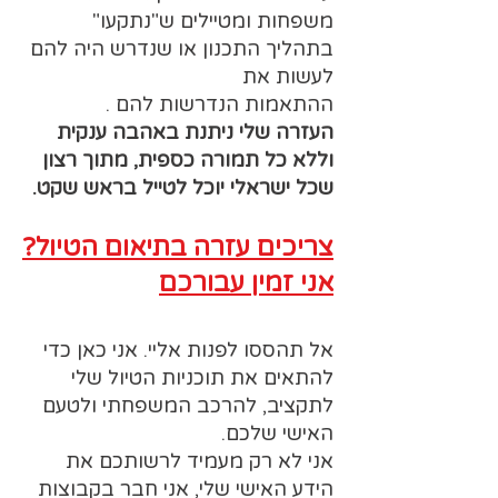
משפחות ומטיילים ש"נתקעו"
בתהליך התכנון או שנדרש היה להם
לעשות את
ההתאמות הנדרשות להם .
העזרה שלי ניתנת באהבה ענקית
וללא כל תמורה כספית, מתוך רצון
שכל ישראלי יוכל לטייל בראש שקט.
צריכים עזרה בתיאום הטיול?
אני זמין עבורכם
אל תהססו לפנות אליי. אני כאן כדי
להתאים את תוכניות הטיול שלי
לתקציב, להרכב המשפחתי ולטעם
האישי שלכם.
אני לא רק מעמיד לרשותכם את
הידע האישי שלי, אני חבר בקבוצות