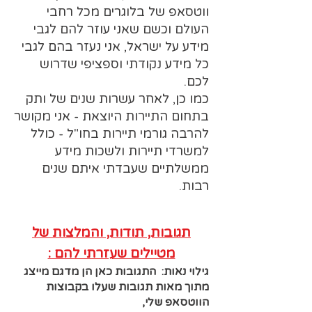
ווטסאפ של בלוגרים מכל רחבי
העולם וכשם שאני עוזר להם לגבי
מידע על ישראל, אני נעזר בהם לגבי
כל מידע נקודתי וספציפי שדרוש
לכם.
כמו כן, לאחר עשרות שנים של ותק
בתחום התיירות היוצאת - אני מקושר
להרבה גורמי תיירות בחו"ל - כולל
למשרדי תיירות ולשכות מידע
ממשלתיים שעבדתי איתם שנים
רבות.
תגובות, תודות, והמלצות של
מטיילים שעזרתי להם :
גילוי נאות: התגובות כאן הן מדגם מייצג
מתוך מאות תגובות שעלו בקבוצות
הווטסאפ שלי,