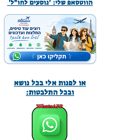
הווטסאפ שלי: 'נוסעים לחו"ל'
או לפנות אלי בכל נושא
ובכל התלבטות: