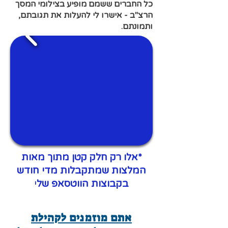
כל החברים ששמם מופיע בצילומי המסך
הרצ"ב - אישרו לי להעלות את תגובתם,
ותמונתם.
*אלו רק חלק קטן מתוך מאות
המלצות שמתקבלות מדי חודש
בקבוצות הווטסאפ של
י
אתם מוזמנים לקהילת