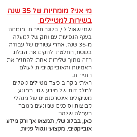
מי אני? מומחיות של 35 שנה
בשירות למטיילים
שמי שאול לוי, בלוגר תיירות ומומחה
בענף הנסיעות עם ותק של למעלה
מ-35 שנה. אחרי עשורים של עבודה
בשטח, החלטתי להקים את הבלוג
הזה מתוך שליחות אחת: להחזיר את
האמינות והאובייקטיביות לעולם
התיירות.
ראיתי מקרוב כיצד מטיילים נופלים
למלכודות של מידע שגוי, המונע
משיקולים אינטרסנטיים של מנהלי
קבוצות וסוכנים שמונעים מגובה
העמלה שלהם.
כאן, בבלוג שלי, תמצאו אך ורק מידע
אובייקטיבי, מקצועי ונטול פניות.