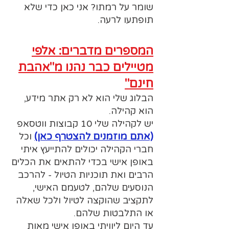
שומר על רמתו? אני כאן כדי שלא
תופתעו לרעה.
המספרים מדברים: אלפי
מטיילים כבר נהנו מ"אהבת
חינם"
הבלוג שלי הוא לא רק אתר מידע,
הוא קהילה.
יש לקהילה שלי 10 קבוצות ווטסאפ
(אתם מוזמנים להצטרף כאן)
וכל
חברי הקהילה יכולים להתייעץ איתי
באופן אישי בכדי להתאים את הכלים
הרבים ואת תוכניות הטיול - להרכב
הנוסעים שלהם, לטעמם האישי,
לתקציב שהוקצה לטיול ולכל שאלה
או התלבטות שלהם.
עד היום ליוויתי באופן אישי מאות