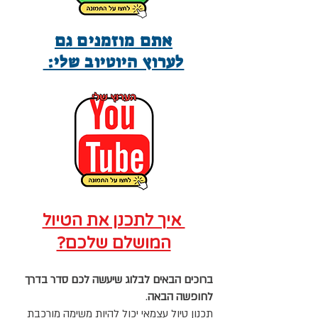
אתם מוזמנים גם
לערוץ היוטיוב שלי:
איך לתכנן את הטיול
המושלם שלכם?
ברוכים הבאים לבלוג שיעשה לכם סדר בדרך
לחופשה הבאה
.
תכנון טיול עצמאי יכול להיות משימה מורכבת