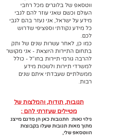
ווטסאפ של בלוגרים מכל רחבי
העולם וכשם שאני עוזר להם לגבי
מידע על ישראל, אני נעזר בהם לגבי
כל מידע נקודתי וספציפי שדרוש
לכם.
כמו כן, לאחר עשרות שנים של ותק
בתחום התיירות היוצאת - אני מקושר
להרבה גורמי תיירות בחו"ל - כולל
למשרדי תיירות ולשכות מידע
ממשלתיים שעבדתי איתם שנים
רבות.
תגובות, תודות, והמלצות של
מטיילים שעזרתי להם :
גילוי נאות: התגובות כאן הן מדגם מייצג
מתוך מאות תגובות שעלו בקבוצות
הווטסאפ שלי,