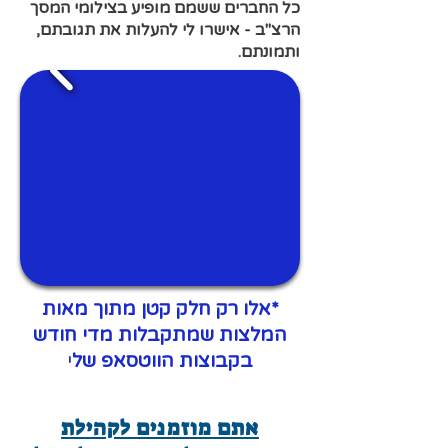
כל החברים ששמם מופיע בצילומי המסך
הרצ"ב - אישרו לי להעלות את תגובתם,
ותמונתם.
*אלו רק חלק קטן מתוך מאות
המלצות שמתקבלות מדי חודש
בקבוצות הווטסאפ של
י
אתם מוזמנים לקהילת