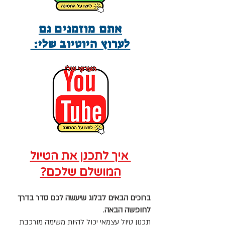
אתם מוזמנים גם
לערוץ היוטיוב שלי:
איך לתכנן את הטיול
המושלם שלכם?
ברוכים הבאים לבלוג שיעשה לכם סדר בדרך
לחופשה הבאה
.
תכנון טיול עצמאי יכול להיות משימה מורכבת