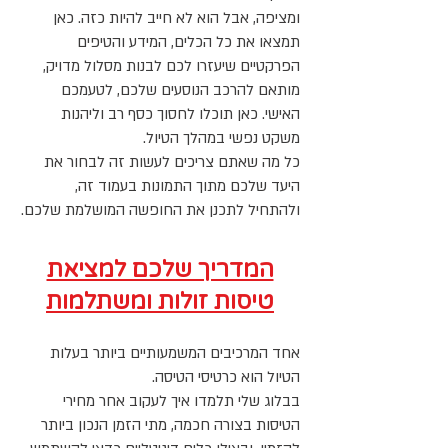
ומציפה, אבל הוא לא חייב להיות כזה. כאן
תמצאו את כל הכלים, המידע והטיפים
הפרקטיים שיעזרו לכם לבנות מסלול מדויק,
מותאם להרכב הנוסעים שלכם, לטעמכם
האישי. כאן תוכלו לחסוך כסף רב וליהנות
משקט נפשי במהלך הטיול.
כל מה שאתם צריכים לעשות זה לבחור את
היעד שלכם מתוך התמונות בעמוד זה,
ולהתחיל לתכנן את החופשה המושלמת שלכם.
המדריך שלכם למציאת
טיסות זולות ומשתלמות
אחד המרכיבים המשמעותיים ביותר בעלות
הטיול הוא כרטיסי הטיסה.
בבלוג שלי תלמדו איך לעקוב אחר מחירי
הטיסות בצורה חכמה, מתי הזמן הנכון ביותר