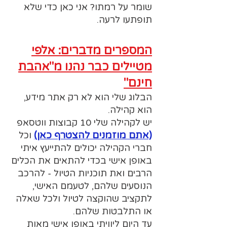
שומר על רמתו? אני כאן כדי שלא
תופתעו לרעה.
המספרים מדברים: אלפי
מטיילים כבר נהנו מ"אהבת
חינם"
הבלוג שלי הוא לא רק אתר מידע,
הוא קהילה.
יש לקהילה שלי 10 קבוצות ווטסאפ
(אתם מוזמנים להצטרף כאן)
וכל
חברי הקהילה יכולים להתייעץ איתי
באופן אישי בכדי להתאים את הכלים
הרבים ואת תוכניות הטיול - להרכב
הנוסעים שלהם, לטעמם האישי,
לתקציב שהוקצה לטיול ולכל שאלה
או התלבטות שלהם.
עד היום ליוויתי באופן אישי מאות