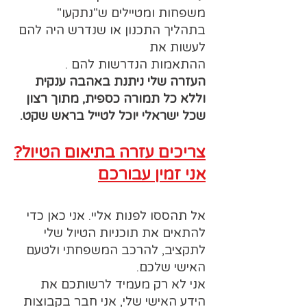
משפחות ומטיילים ש"נתקעו"
בתהליך התכנון או שנדרש היה להם
לעשות את
ההתאמות הנדרשות להם .
העזרה שלי ניתנת באהבה ענקית
וללא כל תמורה כספית, מתוך רצון
שכל ישראלי יוכל לטייל בראש שקט.
צריכים עזרה בתיאום הטיול?
אני זמין עבורכם
אל תהססו לפנות אליי. אני כאן כדי
להתאים את תוכניות הטיול שלי
לתקציב, להרכב המשפחתי ולטעם
האישי שלכם.
אני לא רק מעמיד לרשותכם את
הידע האישי שלי, אני חבר בקבוצות