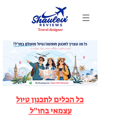
כל הכלים לתכנון טיול
עצמאי בחו"ל
קצת עלי - Shaulevi Reviews