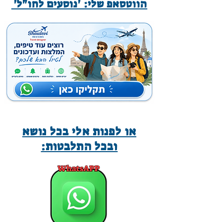
הווטסאפ שלי: 'נוסעים לחו"ל'
או לפנות אלי בכל נושא
ובכל התלבטות: