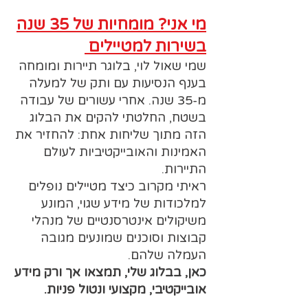
מי אני? מומחיות של 35 שנה
בשירות למטיילים
שמי שאול לוי, בלוגר תיירות ומומחה
בענף הנסיעות עם ותק של למעלה
מ-35 שנה. אחרי עשורים של עבודה
בשטח, החלטתי להקים את הבלוג
הזה מתוך שליחות אחת: להחזיר את
האמינות והאובייקטיביות לעולם
התיירות.
ראיתי מקרוב כיצד מטיילים נופלים
למלכודות של מידע שגוי, המונע
משיקולים אינטרסנטיים של מנהלי
קבוצות וסוכנים שמונעים מגובה
העמלה שלהם.
כאן, בבלוג שלי, תמצאו אך ורק מידע
אובייקטיבי, מקצועי ונטול פניות.