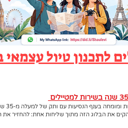
ם לתכנון טיול עצמאי 
קצת עלי - Shaulevi Reviews
שמי שאול ל
ים את הבלוג הזה מתוך שליחות אחת: להחזיר את הא