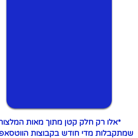
*אלו רק חלק קטן מתוך מאות המלצות
שמתקבלות מדי חודש בקבוצות הווטסאפ