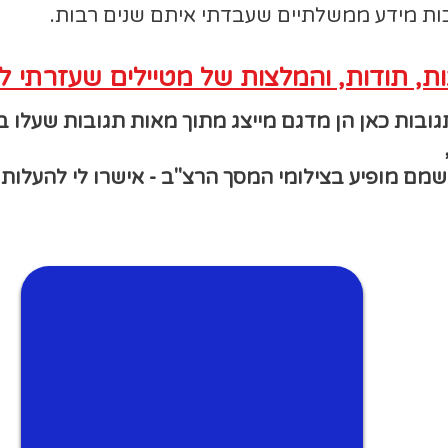
כות מידע ממשלתיים שעבדתי איתם שנים רבות.
ת, תודות, והמלצות של מטיילים שעזרתי ל
תגובות כאן הן מדגם מייצג מתוך מאות תגובות שעלו 
מם מופיע בצילומי המסך הרצ"ב - אישרו לי להעלות